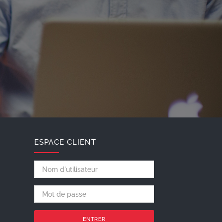
ESPACE CLIENT
ENTRER