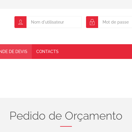
NDE DE DEVIS
CONTACTS
Pedido de Orçamento