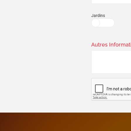
Jardins
Autres Informat