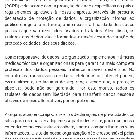
(RGPD) e de acordo com a proteção de dados específicos do país e
regulamentos aplicáveis à nossa empresa. Através da presente
declaração de proteção de dados, a organização informa ao
público em geral a natureza, a intenção e a finalidade dos dados
pessoais que são recolhidos, usados e tratados. Além disso, os
titulares dos dados são informados, através desta declaração de
proteção de dados, dos seus direitos.
Como responsável de dados, a organização implementou inúmeras
medidas técnicas e organizacionais para garantir a mais completa
proteção dos dados pessoais tratados através deste site. No
entanto, as transmissões de dados efetuadas na Internet podem,
eventualmente, ter lacunas de segurança, sendo que, a proteção
absoluta pode não ser garantida. Por este motivo, todos os
titulares de dados têm liberdade para transferir dados pessoais
através de meios alternativos, por ex. pelo e-mail.
A organização encoraja-o a reler as declarações de privacidade dos
sites para os quais cria ligações a partir deste site, para que possa
entender como esses sites recolhem, usam e compartilham as suas
informações. O site da nossa organização não é responsável pelas