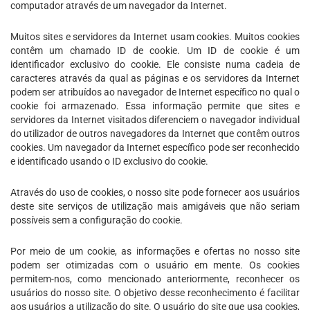
computador através de um navegador da Internet.
Muitos sites e servidores da Internet usam cookies. Muitos cookies
contêm um chamado ID de cookie. Um ID de cookie é um
identificador exclusivo do cookie. Ele consiste numa cadeia de
caracteres através da qual as páginas e os servidores da Internet
podem ser atribuídos ao navegador de Internet específico no qual o
cookie foi armazenado. Essa informação permite que sites e
servidores da Internet visitados diferenciem o navegador individual
do utilizador de outros navegadores da Internet que contêm outros
cookies. Um navegador da Internet específico pode ser reconhecido
e identificado usando o ID exclusivo do cookie.
Através do uso de cookies, o nosso site pode fornecer aos usuários
deste site serviços de utilização mais amigáveis que não seriam
possíveis sem a configuração do cookie.
Por meio de um cookie, as informações e ofertas no nosso site
podem ser otimizadas com o usuário em mente. Os cookies
permitem-nos, como mencionado anteriormente, reconhecer os
usuários do nosso site. O objetivo desse reconhecimento é facilitar
aos usuários a utilização do site. O usuário do site que usa cookies,