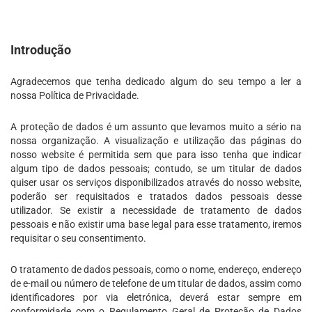
Introdução
Agradecemos que tenha dedicado algum do seu tempo a ler a
nossa Política de Privacidade.
A proteção de dados é um assunto que levamos muito a sério na
nossa organização. A visualização e utilização das páginas do
nosso website é permitida sem que para isso tenha que indicar
algum tipo de dados pessoais; contudo, se um titular de dados
quiser usar os serviços disponibilizados através do nosso website,
poderão ser requisitados e tratados dados pessoais desse
utilizador. Se existir a necessidade de tratamento de dados
pessoais e não existir uma base legal para esse tratamento, iremos
requisitar o seu consentimento.
O tratamento de dados pessoais, como o nome, endereço, endereço
de e-mail ou número de telefone de um titular de dados, assim como
identificadores por via eletrónica, deverá estar sempre em
conformidade com o Regulamento Geral de Proteção de Dados