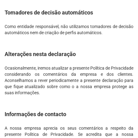
Tomadores de decisão automáticos
Como entidade responsável, não utilizamos tomadores de decisão
automáticos nem de criação de perfis automáticos.
Alterações nesta declaração
Ocasionalmente, iremos atualizar a presente Política de Privacidade
considerando os comentários da empresa e dos clientes.
Aconselhamos a rever periodicamente a presente declaração para
que fique atualizado sobre como o a nossa empresa protege as
suas informações.
Informações de contacto
A nossa empresa aprecia os seus comentários a respeito da
presente Política de Privacidade. Se acredita que a nossa