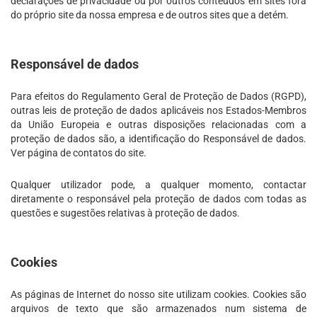
declarações de privacidade ou por outros conteúdos em sites fora
do próprio site da nossa empresa e de outros sites que a detém.
Responsável de dados
Para efeitos do Regulamento Geral de Proteção de Dados (RGPD),
outras leis de proteção de dados aplicáveis nos Estados-Membros
da União Europeia e outras disposições relacionadas com a
proteção de dados são, a identificação do Responsável de dados.
Ver página de contatos do site.
Qualquer utilizador pode, a qualquer momento, contactar
diretamente o responsável pela proteção de dados com todas as
questões e sugestões relativas à proteção de dados.
Cookies
As páginas de Internet do nosso site utilizam cookies. Cookies são
arquivos de texto que são armazenados num sistema de