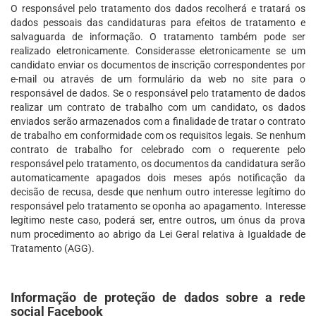
O responsável pelo tratamento dos dados recolherá e tratará os
dados pessoais das candidaturas para efeitos de tratamento e
salvaguarda de informação. O tratamento também pode ser
realizado eletronicamente. Considerasse eletronicamente se um
candidato enviar os documentos de inscrição correspondentes por
e-mail ou através de um formulário da web no site para o
responsável de dados. Se o responsável pelo tratamento de dados
realizar um contrato de trabalho com um candidato, os dados
enviados serão armazenados com a finalidade de tratar o contrato
de trabalho em conformidade com os requisitos legais. Se nenhum
contrato de trabalho for celebrado com o requerente pelo
responsável pelo tratamento, os documentos da candidatura serão
automaticamente apagados dois meses após notificação da
decisão de recusa, desde que nenhum outro interesse legítimo do
responsável pelo tratamento se oponha ao apagamento. Interesse
legítimo neste caso, poderá ser, entre outros, um ónus da prova
num procedimento ao abrigo da Lei Geral relativa à Igualdade de
Tratamento (AGG).
Informação de proteção de dados sobre a rede
social Facebook