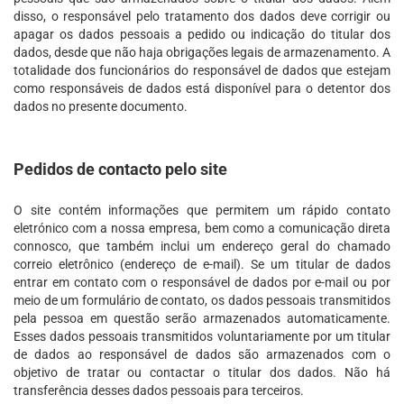
disso, o responsável pelo tratamento dos dados deve corrigir ou
apagar os dados pessoais a pedido ou indicação do titular dos
dados, desde que não haja obrigações legais de armazenamento. A
totalidade dos funcionários do responsável de dados que estejam
como responsáveis de dados está disponível para o detentor dos
dados no presente documento.
Pedidos de contacto pelo site
O site contém informações que permitem um rápido contato
eletrónico com a nossa empresa, bem como a comunicação direta
connosco, que também inclui um endereço geral do chamado
correio eletrônico (endereço de e-mail). Se um titular de dados
entrar em contato com o responsável de dados por e-mail ou por
meio de um formulário de contato, os dados pessoais transmitidos
pela pessoa em questão serão armazenados automaticamente.
Esses dados pessoais transmitidos voluntariamente por um titular
de dados ao responsável de dados são armazenados com o
objetivo de tratar ou contactar o titular dos dados. Não há
transferência desses dados pessoais para terceiros.