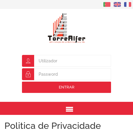
ENTRAR
Menu
Politica de Privacidade