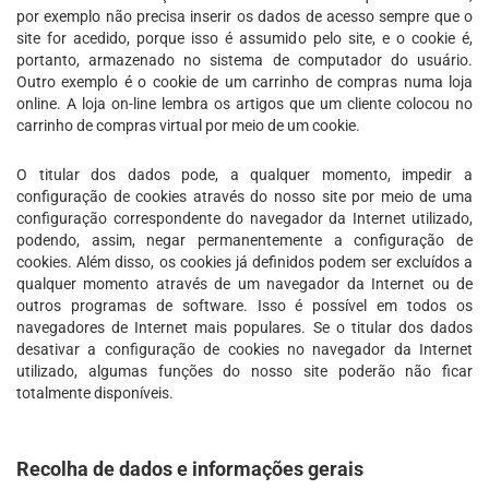
por exemplo não precisa inserir os dados de acesso sempre que o
site for acedido, porque isso é assumido pelo site, e o cookie é,
portanto, armazenado no sistema de computador do usuário.
Outro exemplo é o cookie de um carrinho de compras numa loja
online. A loja on-line lembra os artigos que um cliente colocou no
carrinho de compras virtual por meio de um cookie.
O titular dos dados pode, a qualquer momento, impedir a
configuração de cookies através do nosso site por meio de uma
configuração correspondente do navegador da Internet utilizado,
podendo, assim, negar permanentemente a configuração de
cookies. Além disso, os cookies já definidos podem ser excluídos a
qualquer momento através de um navegador da Internet ou de
outros programas de software. Isso é possível em todos os
navegadores de Internet mais populares. Se o titular dos dados
desativar a configuração de cookies no navegador da Internet
utilizado, algumas funções do nosso site poderão não ficar
totalmente disponíveis.
Recolha de dados e informações gerais