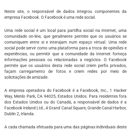
Neste site, o responsável de dados integrou componentes da
empresa Facebook. O Facebook é uma rede social.
Uma rede social é um local para partilha social na Internet, uma
comunidade on-line, que geralmente permite que os usuários se
comuniquem entre si e interajam num espaço virtual. Uma rede
social pode servir como uma plataforma para a troca de opiniões e
experiências, ou permitir que a comunidade da Internet forneça
informações pessoais ou relacionadas a negócios. O Facebook
permite que os usuários desta rede social criem perfis privados,
façam carregamento de fotos e criem redes por meio de
solicitações de amizade.
A empresa operadora do Facebook é a Facebook, Inc., 1 Hacker
Way, Menlo Park, CA 94025, Estados Unidos. Para residentes fora
dos Estados Unidos ou do Canadá, a responsável de dados é a
Facebook Ireland Ltd., 4 Grand Canal Square, Grande Canal Harbor,
Dublin 2, Irlanda.
A cada chamada efetuada para uma das páginas individuais deste