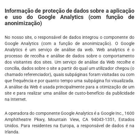
Informação de proteção de dados sobre a aplicação
e uso do Google Analytics (com função de
anonimização)
No nosso site, o responsável de dados integrou o componente do
Google Analytics (com a função de anonimização). O Google
Analytics é um serviço de análise da web. Web analytics é o
processo de recolha e análise de dados sobre o comportamento
dos visitantes dos sites. Um serviço de análise da Web recolhe e
concilia, dados sobre o site a partir do qual um utilizador chegou (o
chamado referenciador), quais subpáginas foram visitadas ou com
que frequência e por quanto tempo uma subpágina foi visualizada.
A análise da Web é usada principalmente para a otimização de um
site e para realizar uma análise de custo-benefício da publicidade
na Internet.
A operadora do componente Google Analytics é a Google Inc., 1600
Amphitheatre Pkwy, Mountain View, CA 94043-1351, Estados
Unidos. Para residentes na Europa, a responsável de dados é na
Irlanda.