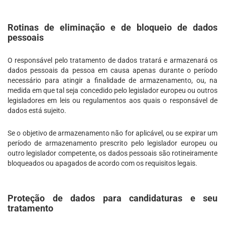
Rotinas de eliminação e de bloqueio de dados
pessoais
O responsável pelo tratamento de dados tratará e armazenará os
dados pessoais da pessoa em causa apenas durante o período
necessário para atingir a finalidade de armazenamento, ou, na
medida em que tal seja concedido pelo legislador europeu ou outros
legisladores em leis ou regulamentos aos quais o responsável de
dados está sujeito.
Se o objetivo de armazenamento não for aplicável, ou se expirar um
período de armazenamento prescrito pelo legislador europeu ou
outro legislador competente, os dados pessoais são rotineiramente
bloqueados ou apagados de acordo com os requisitos legais.
Proteção de dados para candidaturas e seu
tratamento