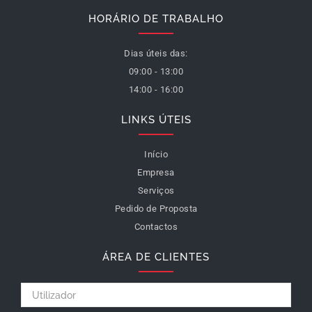
HORÁRIO DE TRABALHO
Dias úteis das:
09:00 - 13:00
14:00 - 16:00
LINKS ÚTEIS
Início
Empresa
Serviços
Pedido de Proposta
Contactos
ÁREA DE CLIENTES