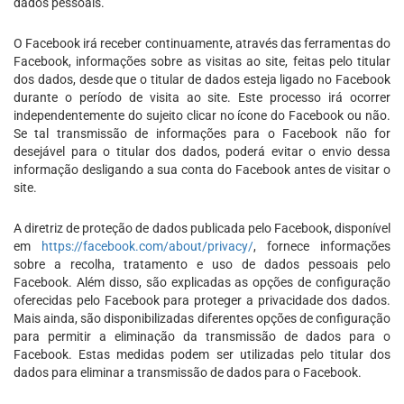
dados pessoais.
O Facebook irá receber continuamente, através das ferramentas do
Facebook, informações sobre as visitas ao site, feitas pelo titular
dos dados, desde que o titular de dados esteja ligado no Facebook
durante o período de visita ao site. Este processo irá ocorrer
independentemente do sujeito clicar no ícone do Facebook ou não.
Se tal transmissão de informações para o Facebook não for
desejável para o titular dos dados, poderá evitar o envio dessa
informação desligando a sua conta do Facebook antes de visitar o
site.
A diretriz de proteção de dados publicada pelo Facebook, disponível
em
https://facebook.com/about/privacy/
, fornece informações
sobre a recolha, tratamento e uso de dados pessoais pelo
Facebook. Além disso, são explicadas as opções de configuração
oferecidas pelo Facebook para proteger a privacidade dos dados.
Mais ainda, são disponibilizadas diferentes opções de configuração
para permitir a eliminação da transmissão de dados para o
Facebook. Estas medidas podem ser utilizadas pelo titular dos
dados para eliminar a transmissão de dados para o Facebook.