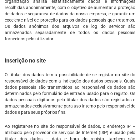
organização analisa estatisticamente dados e informações
recolhidas anonimamente, com o objetivo de aumentar a proteção
de dados e segurança de dados da nossa empresa, e garantir um
excelente nível de proteção para os dados pessoais que tratamos.
Os dados anônimos dos arquivos de log do servidor são
armazenados separadamente de todos os dados pessoais
fornecidos pelo utilizador.
Inscrição no site
O titular dos dados tem a possibilidade de se registar no site do
responsável de dados com a indicação dos dados pessoais. Quais
dados pessoais são transmitidos ao responsável de dados são
determinados pelo formulário de entrada usado para o registo. Os
dados pessoais digitados pelo titular dos dados são registados e
armazenados exclusivamente para uso interno pelo responsável de
dados e para seus próprios fins.
Ao registar-se no site do responsável de dados, o endereço IP –
atribuído pelo provedor de serviços de Internet (ISP) e usado pelo
titular dos dados – data e hora do registo, também são