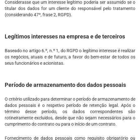
Considerasse que um interesse legítimo poderia ser assumido se o
titular dos dados for um cliente do responsável pelo tratamento
(considerando 47º, frase 2, RGPD).
Legítimos interesses na empresa e de terceiros
Baseado no artigo 6.º, n.º 1, do RGPD o legítimo interesse é realizar
os negócios, atuais e de futuro, a favor do bem-estar de todos os
seus funcionários e acionistas.
Período de armazenamento dos dados pessoais
O critério utilizado para determinar o período de armazenamento de
dados pessoais é o respetivo período de retenção legal. Após o
término desse período, os dados correspondentes são
rotineiramente excluídos, desde que não sejam necessários para o
cumprimento do contrato ou para o início de um contrato.
Fornecimento de dados pessoais como requisito obrigatório ou