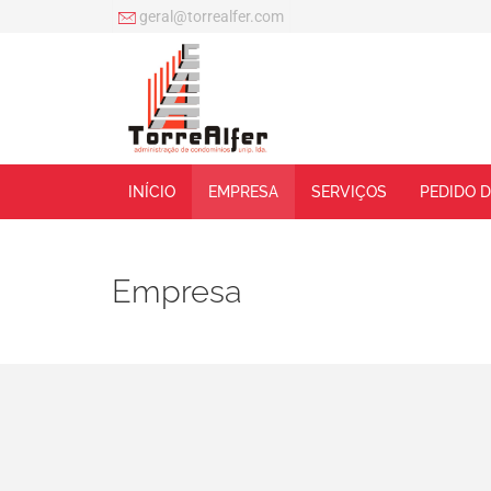
geral@torrealfer.com
INÍCIO
EMPRESA
SERVIÇOS
PEDIDO 
Empresa