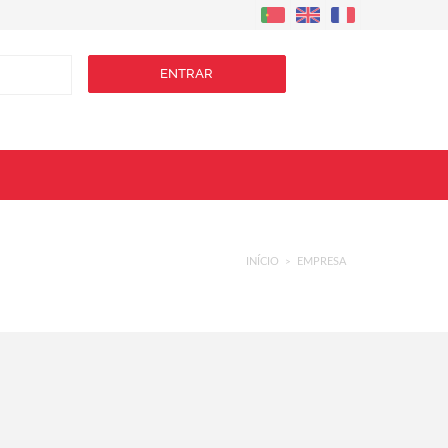
ENTRAR
INÍCIO
EMPRESA