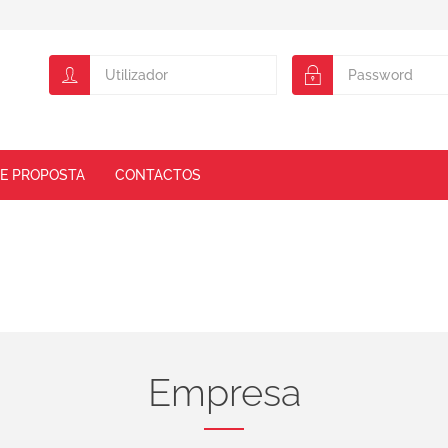
DE PROPOSTA
CONTACTOS
Empresa