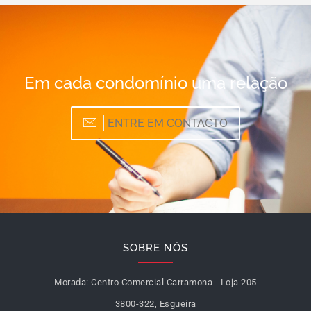
Em cada condomínio uma relação
ENTRE EM CONTACTO
SOBRE NÓS
Morada:
Centro Comercial Carramona - Loja 205
3800-322, Esgueira