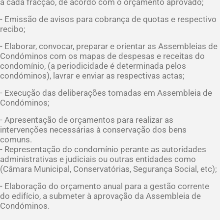
a cada fracção, de acordo com o orçamento aprovado;
- Emissão de avisos para cobrança de quotas e respectivo
recibo;
- Elaborar, convocar, preparar e orientar as Assembleias de
Condóminos com os mapas de despesas e receitas do
condomínio, (a periodicidade é determinada pelos
condóminos), lavrar e enviar as respectivas actas;
- Execução das deliberações tomadas em Assembleia de
Condóminos;
- Apresentação de orçamentos para realizar as
intervenções necessárias à conservação dos bens
comuns.
- Representação do condomínio perante as autoridades
administrativas e judiciais ou outras entidades como
(Câmara Municipal, Conservatórias, Segurança Social, etc);
- Elaboração do orçamento anual para a gestão corrente
do edifício, a submeter à aprovação da Assembleia de
Condóminos.