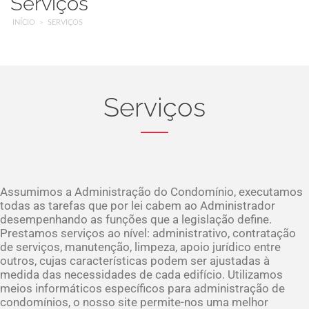
Serviços
INÍCIO
SERVIÇOS
Serviços
Assumimos a Administração do Condomínio, executamos
todas as tarefas que por lei cabem ao Administrador
desempenhando as funções que a legislação define.
Prestamos serviços ao nível: administrativo, contratação
de serviços, manutenção, limpeza, apoio jurídico entre
outros, cujas características podem ser ajustadas à
medida das necessidades de cada edifício. Utilizamos
meios informáticos específicos para administração de
condomínios, o nosso site permite-nos uma melhor