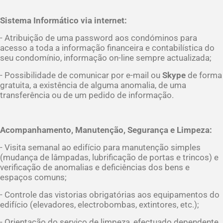
Sistema Informático via internet:
- Atribuição de uma password aos condóminos para
acesso a toda a informação financeira e contabilística do
seu condomínio, informação on-line sempre actualizada;
- Possibilidade de comunicar por e-mail ou
Skype
de forma
gratuita, a existência de alguma anomalia, de uma
transferência ou de um pedido de informação.
Acompanhamento, Manutenção, Segurança e Limpeza:
- Visita semanal ao edifício para manutenção simples
(mudança de lâmpadas, lubrificação de portas e trincos) e
verificação de anomalias e deficiências dos bens e
espaços comuns;
- Controle das vistorias obrigatórias aos equipamentos do
edifício (elevadores, electrobombas, extintores, etc.);
- Orientação do serviço de limpeza, efectuado dependente