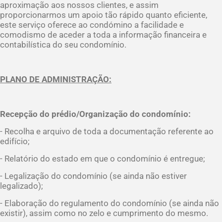
aproximação aos nossos clientes, e assim
proporcionarmos um apoio tão rápido quanto eficiente,
este serviço oferece ao condómino a facilidade e
comodismo de aceder a toda a informação financeira e
contabilística do seu condomínio.
PLANO DE ADMINISTRAÇÃO:
Recepção do prédio/Organização do condomínio:
- Recolha e arquivo de toda a documentação referente ao
edifício;
- Relatório do estado em que o condomínio é entregue;
- Legalização do condomínio (se ainda não estiver
legalizado);
- Elaboração do regulamento do condomínio (se ainda não
existir), assim como no zelo e cumprimento do mesmo.