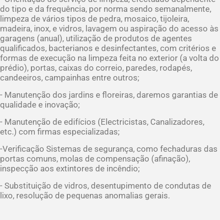
do tipo e da frequência, por norma sendo semanalmente,
limpeza de vários tipos de pedra, mosaico, tijoleira,
madeira, inox, e vidros, lavagem ou aspiração do acesso às
garagens (anual), utilização de produtos de agentes
qualificados, bacterianos e desinfectantes, com critérios e
formas de execução na limpeza feita no exterior (a volta do
prédio), portas, caixas do correio, paredes, rodapés,
candeeiros, campainhas entre outros;
- Manutenção dos jardins e floreiras, daremos garantias de
qualidade e inovação;
- Manutenção de edifícios (Electricistas, Canalizadores,
etc.) com firmas especializadas;
-Verificação Sistemas de segurança, como fechaduras das
portas comuns, molas de compensação (afinação),
inspecção aos extintores de incêndio;
- Substituição de vidros, desentupimento de condutas de
lixo, resolução de pequenas anomalias gerais.