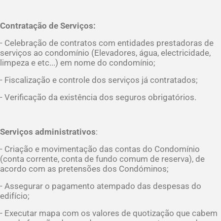
Contratação de Serviços:
- Celebração de contratos com entidades prestadoras de
serviços ao condomínio (Elevadores, água, electricidade,
limpeza e etc...) em nome do condomínio;
- Fiscalização e controle dos serviços já contratados;
- Verificação da existência dos seguros obrigatórios.
Serviços administrativos
:
- Criação e movimentação das contas do Condomínio
(conta corrente, conta de fundo comum de reserva), de
acordo com as pretensões dos Condóminos;
- Assegurar o pagamento atempado das despesas do
edifício;
- Executar mapa com os valores de quotização que cabem