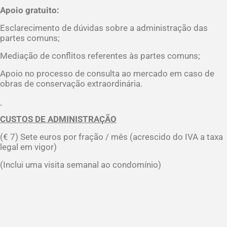
Apoio gratuito:
Esclarecimento de dúvidas sobre a administração das
partes comuns;
Mediação de conflitos referentes às partes comuns;
Apoio no processo de consulta ao mercado em caso de
obras de conservação extraordinária.
CUSTOS DE ADMINISTRAÇÃO
(€ 7) Sete euros por fração / mês (acrescido do IVA a taxa
legal em vigor)
(Inclui uma visita semanal ao condomínio)