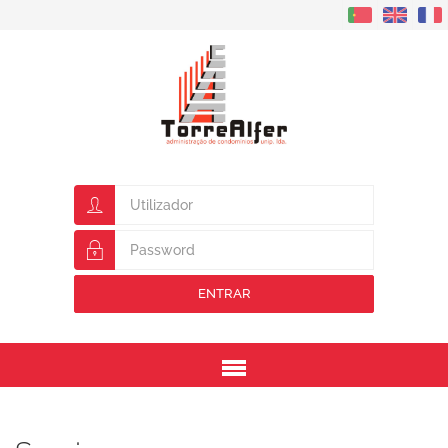
ENTRAR
Menu